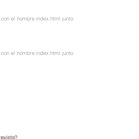
 con el nombre index.html junto
 con el nombre index.html junto
revista?