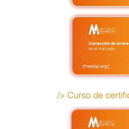
/> Curso de certif