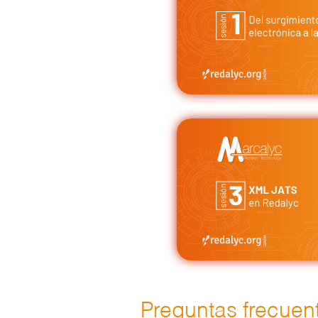
Preguntas frecuen