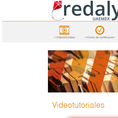
Videotutoriales