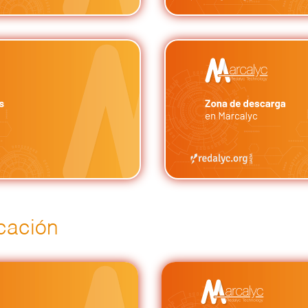
icación