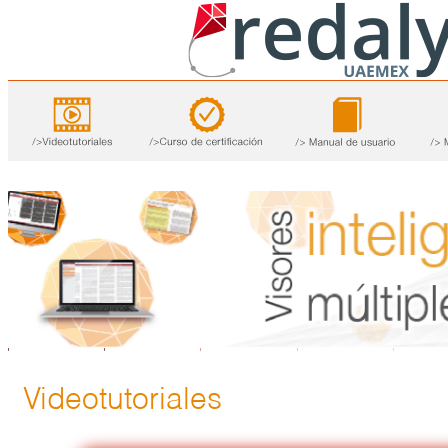
Videotutoriales