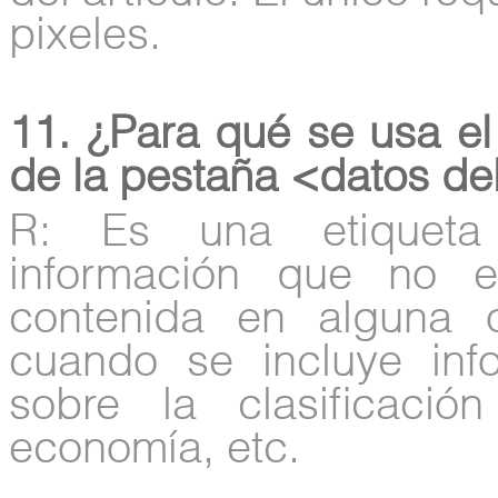
pixeles.
11. ¿Para qué se usa el
de la pestaña <datos del
R: Es una etiqueta
información que no e
contenida en alguna o
cuando se incluye inf
sobre la clasificaci
economía, etc.