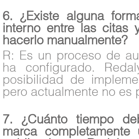
6. ¿Existe alguna form
interno entre las citas 
hacerlo manualmente?
R: Es un proceso de au
ha configurado. Redal
posibilidad de implemen
pero actualmente no es 
7. ¿Cuánto tiempo d
marca completamente 