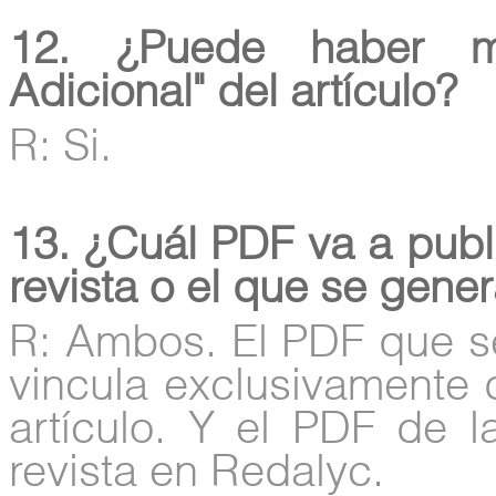
12. ¿Puede haber m
Adicional" del artículo?
R: Si.
13. ¿Cuál PDF va a publi
revista o el que se gene
R: Ambos. El PDF que s
vincula exclusivamente d
artículo. Y el PDF de 
revista en Redalyc.