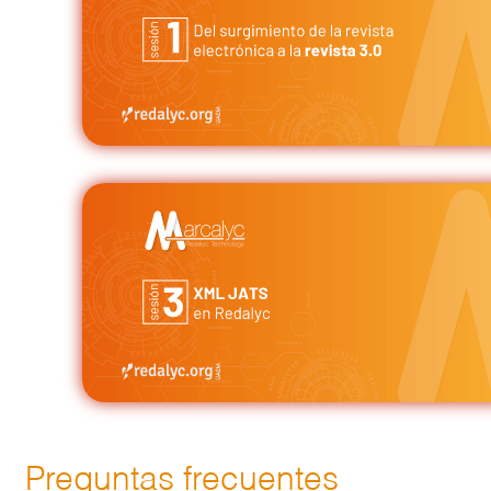
Preguntas frecuentes