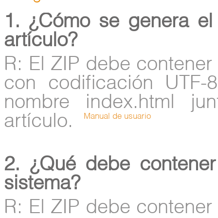
1. ¿Cómo se genera el 
artículo?
R: El ZIP debe contener 
con codificación UTF-
nombre index.html ju
artículo.
Manual de usuario
2. ¿Qué debe contener
sistema?
R: El ZIP debe contener 