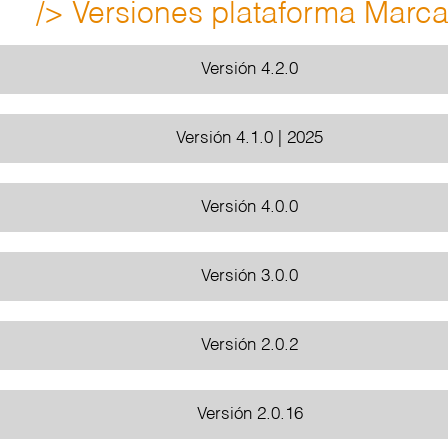
/> Versiones plataforma Marca
Versión 4.2.0
Versión 4.1.0 | 2025
Versión 4.0.0
Versión 3.0.0
Versión 2.0.2
Versión 2.0.16