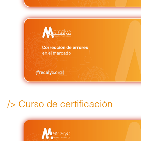
/> Curso de certificación