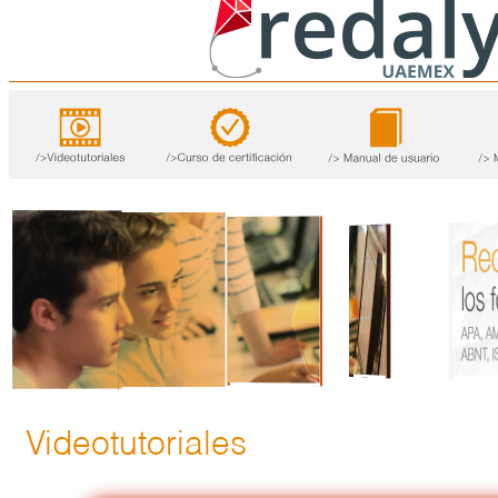
Videotutoriales