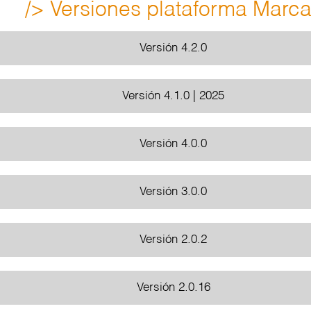
/> Versiones plataforma Marca
Versión 4.2.0
Versión 4.1.0 | 2025
Versión 4.0.0
Versión 3.0.0
Versión 2.0.2
Versión 2.0.16