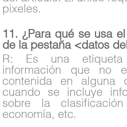
pixeles.
11. ¿Para qué se usa el
de la pestaña <datos del
R: Es una etiqueta
información que no e
contenida en alguna o
cuando se incluye inf
sobre la clasificaci
economía, etc.