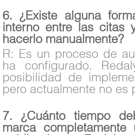
6. ¿Existe alguna form
interno entre las citas 
hacerlo manualmente?
R: Es un proceso de au
ha configurado. Redal
posibilidad de implemen
pero actualmente no es 
7. ¿Cuánto tiempo d
marca completamente 