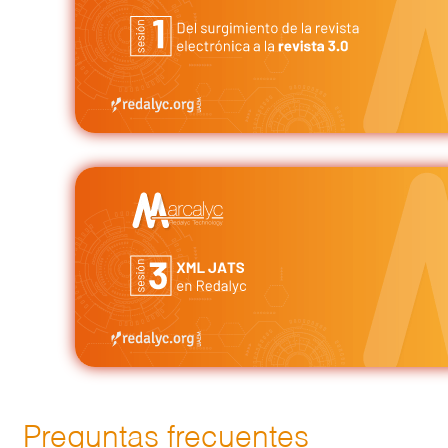
Preguntas frecuentes