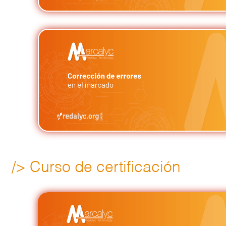
/> Curso de certificación