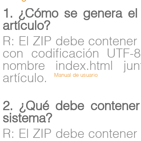
1. ¿Cómo se genera el 
artículo?
R: El ZIP debe contener 
con codificación UTF-
nombre index.html ju
artículo.
Manual de usuario
2. ¿Qué debe contener
sistema?
R: El ZIP debe contener 