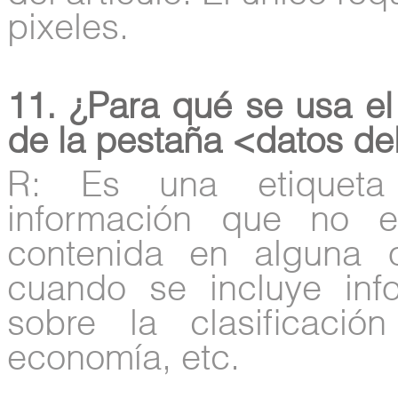
pixeles.
11. ¿Para qué se usa el
de la pestaña <datos del
R: Es una etiqueta
información que no e
contenida en alguna o
cuando se incluye inf
sobre la clasificaci
economía, etc.