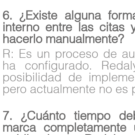
6. ¿Existe alguna form
interno entre las citas 
hacerlo manualmente?
R: Es un proceso de au
ha configurado. Redal
posibilidad de implemen
pero actualmente no es 
7. ¿Cuánto tiempo d
marca completamente 