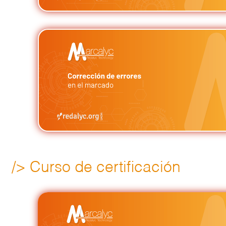
/> Curso de certificación