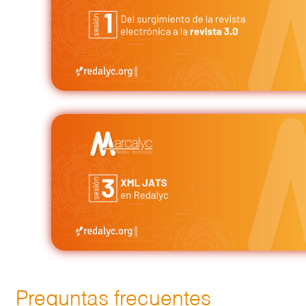
Preguntas frecuentes