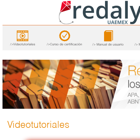
Videotutoriales