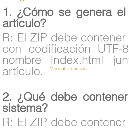
1. ¿Cómo se genera el 
artículo?
R: El ZIP debe contener 
con codificación UTF-
nombre index.html ju
artículo.
Manual de usuario
2. ¿Qué debe contener
sistema?
R: El ZIP debe contener 