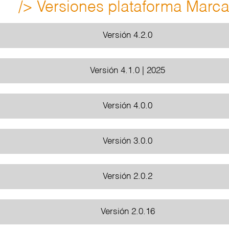
/> Versiones plataforma Marca
Versión 4.2.0
Versión 4.1.0 | 2025
Versión 4.0.0
Versión 3.0.0
Versión 2.0.2
Versión 2.0.16