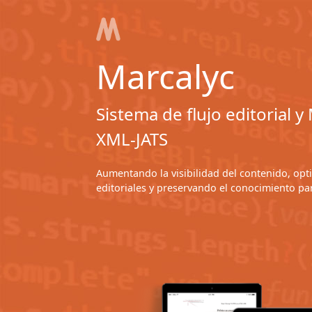
Marcalyc
Sistema de flujo editorial 
XML-JATS
Aumentando la visibilidad del contenido, op
editoriales y preservando el conocimiento pa