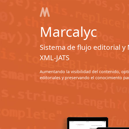
Marcalyc
Sistema de flujo editorial 
XML-JATS
Aumentando la visibilidad del contenido, op
editoriales y preservando el conocimiento pa