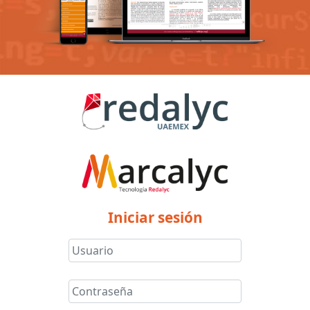
Iniciar sesión