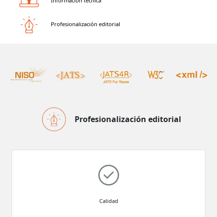
Información técnica
Profesionalización editorial
Profesionalización editorial
Calidad