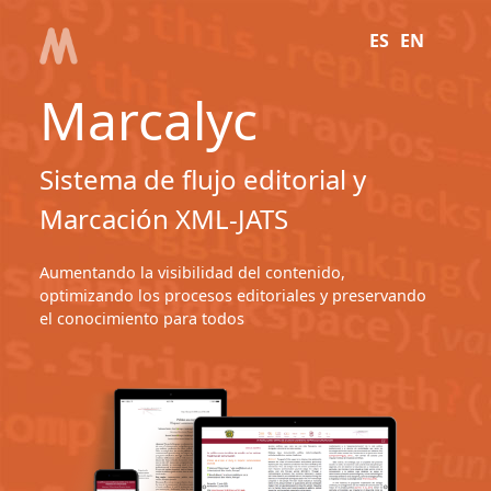
ES
EN
Marcalyc
Sistema de flujo editorial y
Marcación XML-JATS
Aumentando la visibilidad del contenido,
optimizando los procesos editoriales y preservando
el conocimiento para todos